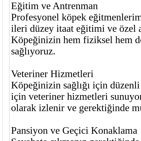
Eğitim ve Antrenman
Profesyonel köpek eğitmenlerimi
ileri düzey itaat eğitimi ve özel 
Köpeğinizin hem fiziksel hem de
sağlıyoruz.
Veteriner Hizmetleri
Köpeğinizin sağlığı için düzenli
için veteriner hizmetleri sunuy
olarak izlenir ve gerektiğinde m
Pansiyon ve Geçici Konaklama