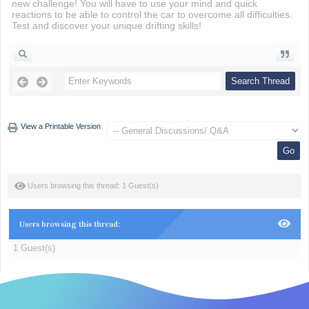
new challenge! You will have to use your mind and quick
reactions to be able to control the car to overcome all difficulties.
Test and discover your unique drifting skills!
View a Printable Version
Users browsing this thread: 1 Guest(s)
Users browsing this thread:
1 Guest(s)